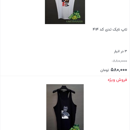
تاپ نایک تدی کد ۴۱۴
۳ در انبار
قیمت
۸۸۰,۰۰۰
اصلی:
۵۸۰,۰۰۰
تومان
۸۸۰,۰۰۰ تومان
قیمت
فروش ویژه
بستن
بود.
فعلی:
۵۸۰,۰۰۰ تومان.