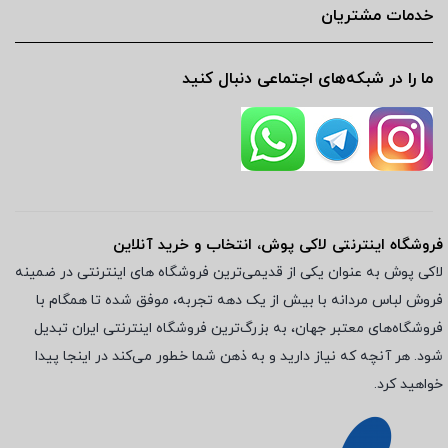
خدمات مشتریان
ما را در شبکه‌های اجتماعی دنبال کنید
فروشگاه اینترنتی لاکی پوش، انتخاب و خرید آنلاین
لاکی پوش به عنوان یکی از قدیمی‌ترین فروشگاه های اینترنتی در ضمینه
فروش لباس مردانه با بیش از یک دهه تجربه، موفق شده تا همگام با
فروشگاه‌های معتبر جهان، به بزرگ‌ترین فروشگاه اینترنتی ایران تبدیل
شود. هر آنچه که نیاز دارید و به ذهن شما خطور می‌کند در اینجا پیدا
خواهید کرد.