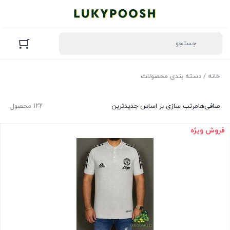
خانه
/ دسته بندی محصولات
صافی‌ها
مرتب سازی بر اساس جدیدترین
۱۲۲ محصول
فروش ویژه