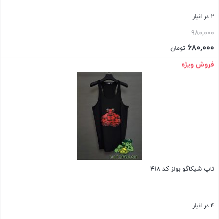
۲ در انبار
قیمت
۹۸۰,۰۰۰
اصلی:
۶۸۰,۰۰۰
تومان
۹۸۰,۰۰۰ تومان
قیمت
فروش ویژه
بستن
بود.
فعلی:
۶۸۰,۰۰۰ تومان.
تاپ شیکاگو بولز کد ۴۱۸
۴ در انبار