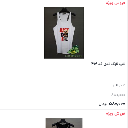
۸۸۰,۰۰۰ تومان
قیمت
فروش ویژه
بستن
بود.
فعلی:
۵۸۰,۰۰۰ تومان.
تاپ نایک تدی کد ۴۱۴
۳ در انبار
قیمت
۸۸۰,۰۰۰
اصلی:
۵۸۰,۰۰۰
تومان
۸۸۰,۰۰۰ تومان
قیمت
فروش ویژه
بستن
بود.
فعلی:
۵۸۰,۰۰۰ تومان.