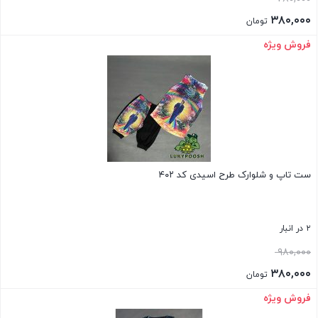
اصلی:
۳۸۰,۰۰۰
تومان
۷۸۰,۰۰۰ تومان
قیمت
فروش ویژه
بستن
بود.
فعلی:
۳۸۰,۰۰۰ تومان.
ست تاپ و شلوارک طرح اسیدی کد ۴۰۲
۲ در انبار
قیمت
۹۸۰,۰۰۰
اصلی:
۳۸۰,۰۰۰
تومان
۹۸۰,۰۰۰ تومان
قیمت
فروش ویژه
بستن
بود.
فعلی: