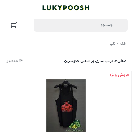
خانه
/ تاپ
صافی‌ها
مرتب سازی بر اساس جدیدترین
۱۴ محصول
فروش ویژه