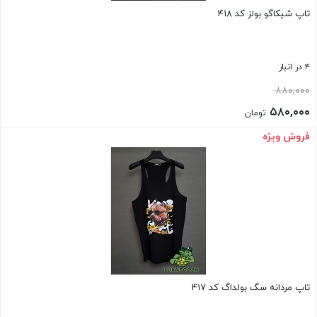
تاپ شیکاگو بولز کد ۴۱۸
۴ در انبار
قیمت
۸۸۰,۰۰۰
اصلی:
۵۸۰,۰۰۰
تومان
۸۸۰,۰۰۰ تومان
قیمت
فروش ویژه
بستن
بود.
فعلی:
۵۸۰,۰۰۰ تومان.
تاپ مردانه سگ بولداگ کد ۴۱۷