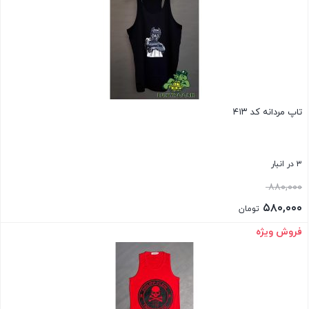
تاپ مردانه کد ۴۱۳
۳ در انبار
قیمت
۸۸۰,۰۰۰
اصلی:
۵۸۰,۰۰۰
تومان
۸۸۰,۰۰۰ تومان
قیمت
فروش ویژه
بستن
بود.
فعلی:
۵۸۰,۰۰۰ تومان.