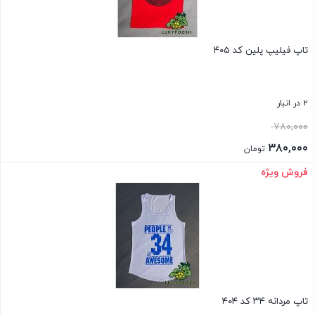
تاپ فیلیپ پلین کد ۴۰۵
۲ در انبار
قیمت
۷۸۰,۰۰۰
اصلی:
۳۸۰,۰۰۰
تومان
۷۸۰,۰۰۰ تومان
قیمت
فروش ویژه
بستن
بود.
فعلی:
۳۸۰,۰۰۰ تومان.
تاپ مردانه ۳۴ کد ۴۰۴