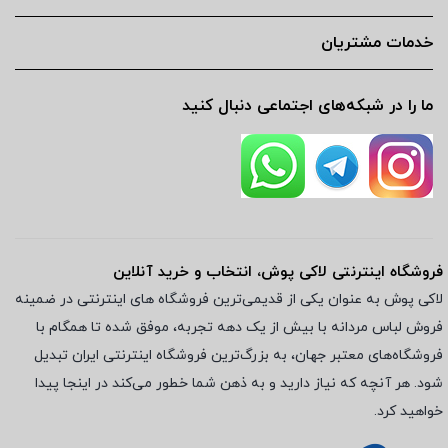
خدمات مشتریان
ما را در شبکه‌های اجتماعی دنبال کنید
فروشگاه اینترنتی لاکی پوش، انتخاب و خرید آنلاین
لاکی پوش به عنوان یکی از قدیمی‌ترین فروشگاه های اینترنتی در ضمینه
فروش لباس مردانه با بیش از یک دهه تجربه، موفق شده تا همگام با
فروشگاه‌های معتبر جهان، به بزرگ‌ترین فروشگاه اینترنتی ایران تبدیل
شود. هر آنچه که نیاز دارید و به ذهن شما خطور می‌کند در اینجا پیدا
خواهید کرد.