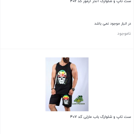
ست تاپ و شلوارک آندر آرمور کد ۴۰۶
در انبار موجود نمی باشد
ناموجود
بستن
ست تاپ و شلوارک باب مارلی کد ۴۰۷