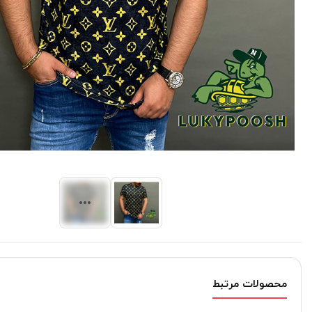
محصولات مرتبط