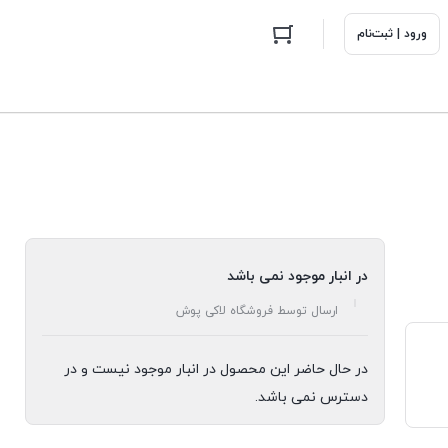
ورود | ثبت‌نام
در انبار موجود نمی باشد
ارسال توسط فروشگاه لاکی پوش
در حال حاضر این محصول در انبار موجود نیست و در
دسترس نمی باشد.