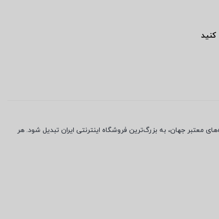
 کنید
ی معتبر جهان، به بزرگ‌ترین فروشگاه اینترنتی ایران تبدیل شود. هر