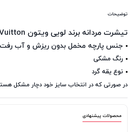
توضیحات
تیشرت مردانه برند لویی ویتون Louis Vuitton
جنس پارچه مخمل بدون ریزش و آب رفت 
رنگ مشکی
نوع یقه گرد
در صورتی که در انتخاب سایز خود دچار مشکل هستید
محصولات پیشنهادی