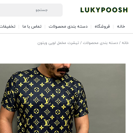
خانه
فروشگاه
دسته بندی محصولات
تماس با ما
تخفیفات 
خانه
/
دسته بندی محصولات
/ تیشرت مخمل لویی ویتون