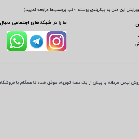
ما را در شبکه‌های اجتماعی دنبال
ن
رش
ش لباس مردانه با بیش از یک دهه تجربه، موفق شده تا همگام با فروشگاه‌ها