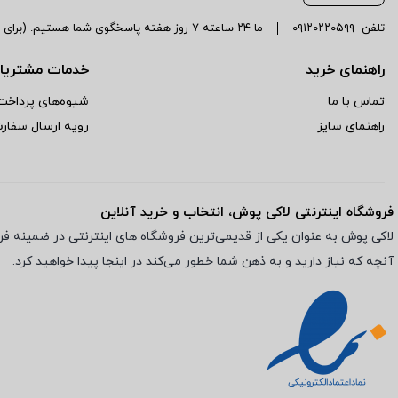
تلفن
۰۹۱۲۰۲۲۰۵۹۹
ما ۲۴ ساعته ۷ روز هفته پاسخگوی شما هستیم. (برای ویرایش این متن به پیکربندی پوسته > تب برچسب‌ها مراجعه نمایید.)
راهنمای خرید
خدمات مشتریا
تماس با ما
شیوه‌های پرداخت
راهنمای سایز
رویه ارسال سفا
فروشگاه اینترنتی لاکی پوش، انتخاب و خرید آنلاین
لاکی پوش به عنوان یکی از قدیمی‌ترین فروشگاه های اینترنتی در ضمینه فرو
آنچه که نیاز دارید و به ذهن شما خطور می‌کند در اینجا پیدا خواهید کرد.