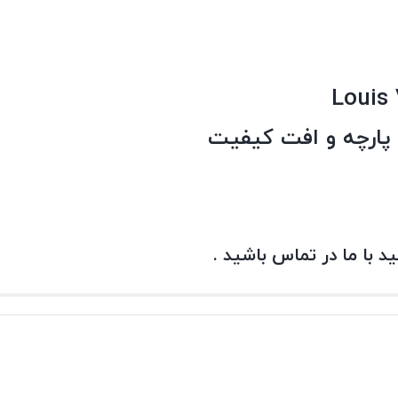
پارچه و افت کیفیت
 با ما در تماس باشید .